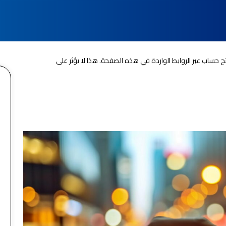
 حساب عبر الروابط الواردة في هذه الصفحة. هذا لا يؤثر على