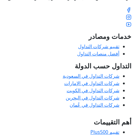
خدمات ومصادر
تقييم شركات التداول
أفضل منصات التداول
التداول حسب الدولة
شركات التداول في السعودية
شركات التداول في الإمارات
شركات التداول في الكويت
شركات التداول في البحرين
شركات التداول في عُمان
أهم التقييمات
تقييم Plus500