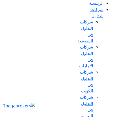
الرئيسية
شركات
التداول
شركات
التداول
في
السعودية
شركات
التداول
في
الإمارات
شركات
التداول
في
الكويت
شركات
التداول
في
البحرين