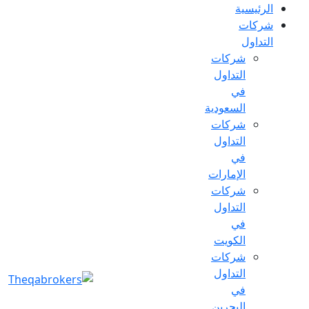
الرئيسية
شركات
التداول
شركات
التداول
في
السعودية
شركات
التداول
في
الإمارات
شركات
التداول
في
الكويت
شركات
التداول
في
البحرين