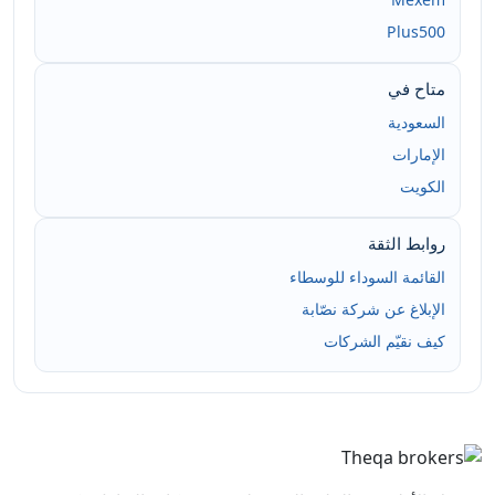
Plus500
متاح في
السعودية
الإمارات
الكويت
روابط الثقة
القائمة السوداء للوسطاء
الإبلاغ عن شركة نصّابة
كيف نقيّم الشركات