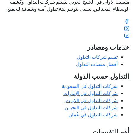
منصتك الأولى في الخليج العربي لتقييم شركات التداول وكشف
الوسطاء المحتالين. نسعى لتوفير بيئة تداول آمنة وشفافة للجميع.
خدمات ومصادر
تقييم شركات التداول
أفضل منصات التداول
التداول حسب الدولة
شركات التداول في السعودية
شركات التداول في الإمارات
شركات التداول في الكويت
شركات التداول في البحرين
شركات التداول في عُمان
أهم التقييمات