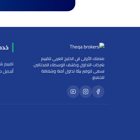
خدم
منصتك الأولى في الخليج العربي لتقييم
تقييم شر
شركات التداول وكشف الوسطاء المحتالين.
نسعى لتوفير بيئة تداول آمنة وشفافة
أفضل من
للجميع.