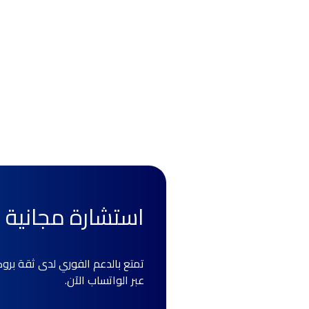
استشارة مجانية ع
تمتع بالدعم الفوري لدى ثقة بروك
عبر الواتساب الآن.