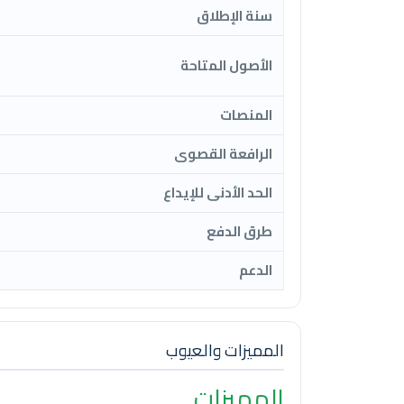
سنة الإطلاق
الأصول المتاحة
المنصات
الرافعة القصوى
الحد الأدنى للإيداع
طرق الدفع
الدعم
المميزات والعيوب
المميزات